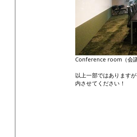
Conference ro
以上一部ではありますが
内させてください！