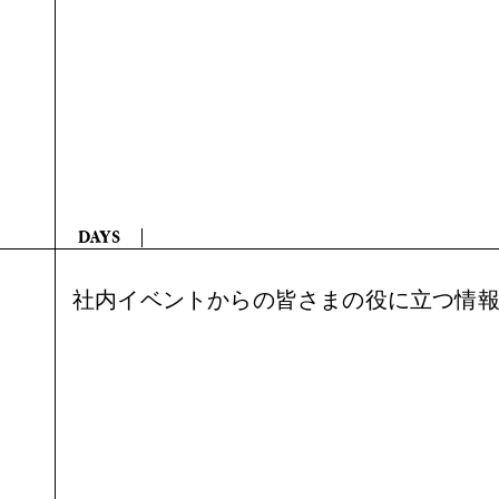
DAYS
社内イベントからの皆さまの役に立つ情